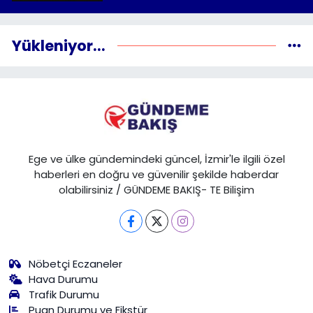
Yükleniyor...
Ege ve ülke gündemindeki güncel, İzmir'le ilgili özel
haberleri en doğru ve güvenilir şekilde haberdar
olabilirsiniz / GÜNDEME BAKIŞ- TE Bilişim
Nöbetçi Eczaneler
Hava Durumu
Trafik Durumu
Puan Durumu ve Fikstür