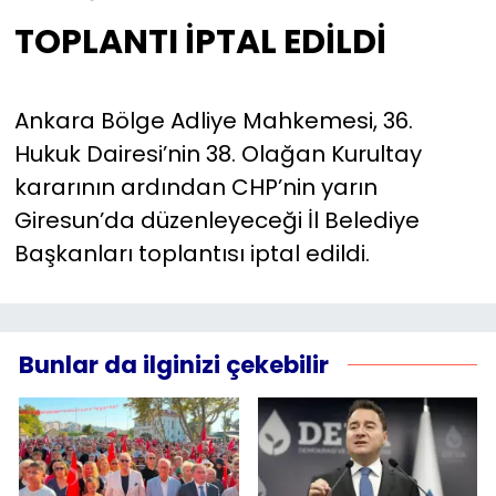
TOPLANTI İPTAL EDİLDİ
Ankara Bölge Adliye Mahkemesi, 36.
Hukuk Dairesi’nin 38. Olağan Kurultay
kararının ardından CHP’nin yarın
Giresun’da düzenleyeceği İl Belediye
Başkanları toplantısı iptal edildi.
Bunlar da ilginizi çekebilir