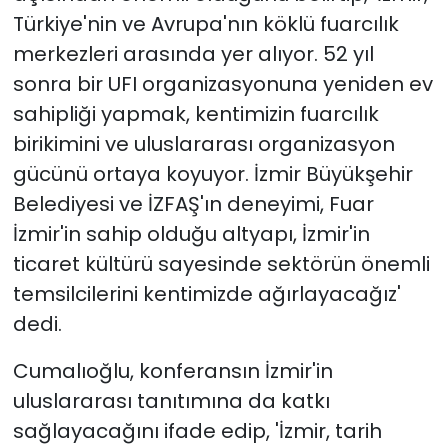
Türkiye'nin ve Avrupa'nın köklü fuarcılık
merkezleri arasında yer alıyor. 52 yıl
sonra bir UFI organizasyonuna yeniden ev
sahipliği yapmak, kentimizin fuarcılık
birikimini ve uluslararası organizasyon
gücünü ortaya koyuyor. İzmir Büyükşehir
Belediyesi ve İZFAŞ'ın deneyimi, Fuar
İzmir'in sahip olduğu altyapı, İzmir'in
ticaret kültürü sayesinde sektörün önemli
temsilcilerini kentimizde ağırlayacağız'
dedi.
Cumalıoğlu, konferansın İzmir'in
uluslararası tanıtımına da katkı
sağlayacağını ifade edip, 'İzmir, tarih