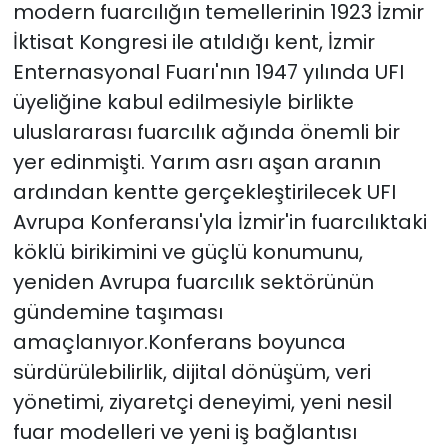
modern fuarcılığın temellerinin 1923 İzmir
İktisat Kongresi ile atıldığı kent, İzmir
Enternasyonal Fuarı'nın 1947 yılında UFI
üyeliğine kabul edilmesiyle birlikte
uluslararası fuarcılık ağında önemli bir
yer edinmişti. Yarım asrı aşan aranın
ardından kentte gerçekleştirilecek UFI
Avrupa Konferansı'yla İzmir'in fuarcılıktaki
köklü birikimini ve güçlü konumunu,
yeniden Avrupa fuarcılık sektörünün
gündemine taşıması
amaçlanıyor.Konferans boyunca
sürdürülebilirlik, dijital dönüşüm, veri
yönetimi, ziyaretçi deneyimi, yeni nesil
fuar modelleri ve yeni iş bağlantısı