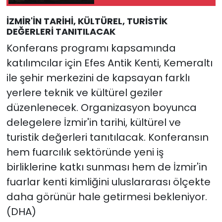
İZMİR'İN TARİHİ, KÜLTÜREL, TURİSTİK
DEĞERLERİ TANITILACAK
Konferans programı kapsamında
katılımcılar için Efes Antik Kenti, Kemeraltı
ile şehir merkezini de kapsayan farklı
yerlere teknik ve kültürel geziler
düzenlenecek. Organizasyon boyunca
delegelere İzmir'in tarihi, kültürel ve
turistik değerleri tanıtılacak. Konferansın
hem fuarcılık sektöründe yeni iş
birliklerine katkı sunması hem de İzmir'in
fuarlar kenti kimliğini uluslararası ölçekte
daha görünür hale getirmesi bekleniyor.
(DHA)