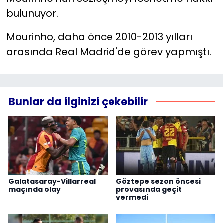
bulunuyor.
Mourinho, daha önce 2010-2013 yılları
arasında Real Madrid'de görev yapmıştı.
Bunlar da ilginizi çekebilir
Galatasaray-Villarreal
Göztepe sezon öncesi
maçında olay
provasında geçit
vermedi