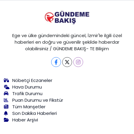
Ege ve ülke gündemindeki güncel, İzmir'le ilgili özel
haberleri en doğru ve güvenilir şekilde haberdar
olabilirsiniz / GÜNDEME BAKIŞ- TE Bilişim
Nöbetçi Eczaneler
Hava Durumu
Trafik Durumu
Puan Durumu ve Fikstür
Tüm Manşetler
Son Dakika Haberleri
Haber Arşivi