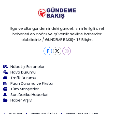
Ege ve ülke gündemindeki güncel, İzmir'le ilgili özel
haberleri en doğru ve güvenilir şekilde haberdar
olabilirsiniz / GÜNDEME BAKIŞ- TE Bilişim
Nöbetçi Eczaneler
Hava Durumu
Trafik Durumu
Puan Durumu ve Fikstür
Tüm Manşetler
Son Dakika Haberleri
Haber Arşivi