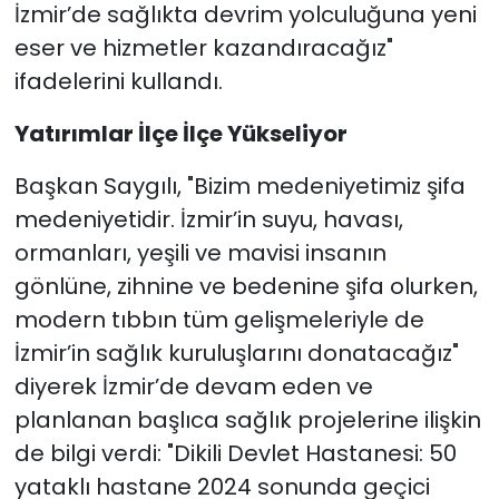
İzmir’de sağlıkta devrim yolculuğuna yeni
eser ve hizmetler kazandıracağız"
ifadelerini kullandı.
Yatırımlar İlçe İlçe Yükseliyor
Başkan Saygılı, "Bizim medeniyetimiz şifa
medeniyetidir. İzmir’in suyu, havası,
ormanları, yeşili ve mavisi insanın
gönlüne, zihnine ve bedenine şifa olurken,
modern tıbbın tüm gelişmeleriyle de
İzmir’in sağlık kuruluşlarını donatacağız"
diyerek İzmir’de devam eden ve
planlanan başlıca sağlık projelerine ilişkin
de bilgi verdi: "Dikili Devlet Hastanesi: 50
yataklı hastane 2024 sonunda geçici