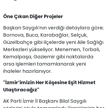
Öne Çıkan Diğer Projeler
Başkan Saygılı’nın verdiği detaylara göre;
Bornova, Buca, Karabağlar, Selçuk,
Güzelbahçe gibi ilçelerde yeni Aile Sağlığı
Merkezleri yükseliyor. Menemen, Torbalı,
Kemalpaşa, Gaziemir gibi noktalarda
arsa işlemleri tamamlanarak yeni
ihaleler hazırlanıyor.
"İzmir’imizin Her Köşesine Eşit Hizmet
Ulaştıracağız"
AK Parti İzmir İl Başkanı Bilal Saygılı