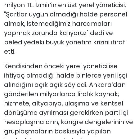
milyon TL. İzmir’in en üst yerel yöneticisi,
"Şartlar uygun olmadığı halde personel
almak, istemediğimiz harcamaları
yapmak zorunda kalıyoruz" dedi ve
belediyedeki büyük yönetim krizini itiraf
etti.
Kendisinden önceki yerel yönetici ise
ihtiyaç olmadığı halde binlerce yeni işçi
alındığını açık açık söyledi. Ankara’dan
gönderilen milyarlarca liralık kaynak;
hizmete, altyapıya, ulaşıma ve kentsel
dönüşüme ayrılması gerekirken parti içi
hesaplaşmaların, kongre dengelerinin ve
gruplaşmaların baskısıyla yapılan