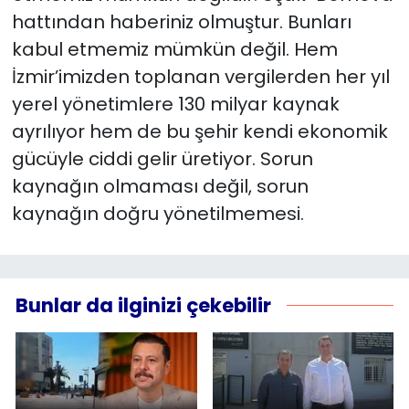
hattından haberiniz olmuştur. Bunları
kabul etmemiz mümkün değil. Hem
İzmir’imizden toplanan vergilerden her yıl
yerel yönetimlere 130 milyar kaynak
ayrılıyor hem de bu şehir kendi ekonomik
gücüyle ciddi gelir üretiyor. Sorun
kaynağın olmaması değil, sorun
kaynağın doğru yönetilmemesi.
Bunlar da ilginizi çekebilir