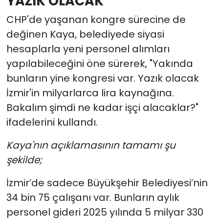
YAZIK OLACAK"
CHP'de yaşanan kongre sürecine de
değinen Kaya, belediyede siyasi
hesaplarla yeni personel alımları
yapılabileceğini öne sürerek, "Yakında
bunların yine kongresi var. Yazık olacak
İzmir'in milyarlarca lira kaynağına.
Bakalım şimdi ne kadar işçi alacaklar?"
ifadelerini kullandı.
Kaya'nın açıklamasının tamamı şu
şekilde;
İzmir’de sadece Büyükşehir Belediyesi’nin
34 bin 75 çalışanı var. Bunların aylık
personel gideri 2025 yılında 5 milyar 330