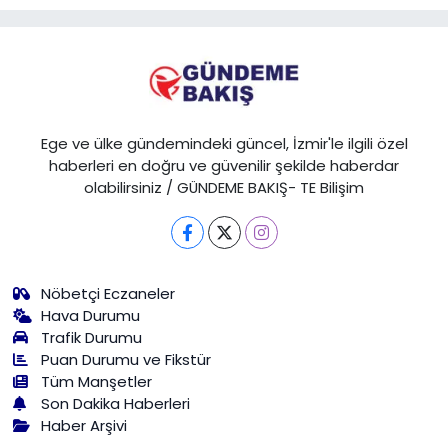
Ege ve ülke gündemindeki güncel, İzmir'le ilgili özel
haberleri en doğru ve güvenilir şekilde haberdar
olabilirsiniz / GÜNDEME BAKIŞ- TE Bilişim
Nöbetçi Eczaneler
Hava Durumu
Trafik Durumu
Puan Durumu ve Fikstür
Tüm Manşetler
Son Dakika Haberleri
Haber Arşivi