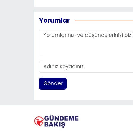
Yorumlar
Gönder