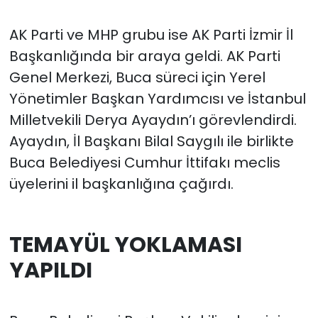
AK Parti ve MHP grubu ise AK Parti İzmir İl
Başkanlığında bir araya geldi. AK Parti
Genel Merkezi, Buca süreci için Yerel
Yönetimler Başkan Yardımcısı ve İstanbul
Milletvekili Derya Ayaydın’ı görevlendirdi.
Ayaydın, İl Başkanı Bilal Saygılı ile birlikte
Buca Belediyesi Cumhur İttifakı meclis
üyelerini il başkanlığına çağırdı.
TEMAYÜL YOKLAMASI
YAPILDI