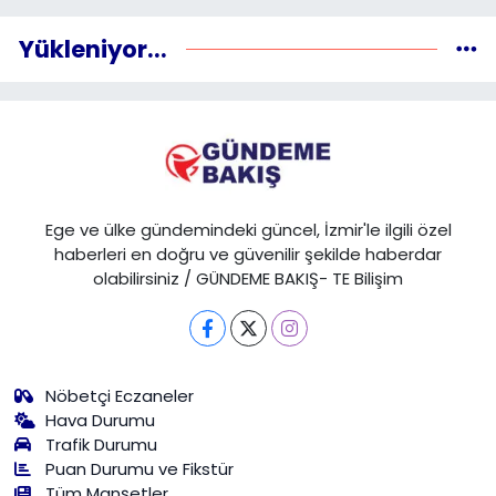
Yükleniyor...
Ege ve ülke gündemindeki güncel, İzmir'le ilgili özel
haberleri en doğru ve güvenilir şekilde haberdar
olabilirsiniz / GÜNDEME BAKIŞ- TE Bilişim
Nöbetçi Eczaneler
Hava Durumu
Trafik Durumu
Puan Durumu ve Fikstür
Tüm Manşetler