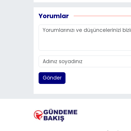
Yorumlar
Gönder