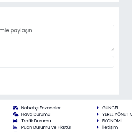
Nöbetçi Eczaneler
GÜNCEL
Hava Durumu
YEREL YÖNETİ
Trafik Durumu
EKONOMİ
Puan Durumu ve Fikstür
İletişim