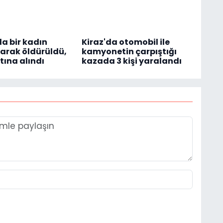
a bir kadın
Kiraz'da otomobil ile
arak öldürüldü,
kamyonetin çarpıştığı
tına alındı
kazada 3 kişi yaralandı