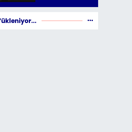
Yükleniyor...