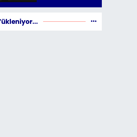
Yükleniyor...