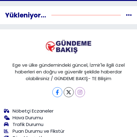
Yükleniyor...
Ege ve ülke gündemindeki güncel, İzmir'le ilgili özel
haberleri en doğru ve güvenilir şekilde haberdar
olabilirsiniz / GÜNDEME BAKIŞ- TE Bilişim
Nöbetçi Eczaneler
Hava Durumu
Trafik Durumu
Puan Durumu ve Fikstür