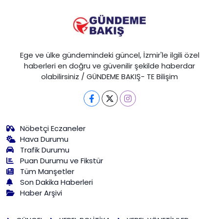
Ege ve ülke gündemindeki güncel, İzmir'le ilgili özel
haberleri en doğru ve güvenilir şekilde haberdar
olabilirsiniz / GÜNDEME BAKIŞ- TE Bilişim
Nöbetçi Eczaneler
Hava Durumu
Trafik Durumu
Puan Durumu ve Fikstür
Tüm Manşetler
Son Dakika Haberleri
Haber Arşivi