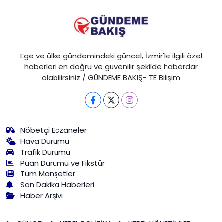
Ege ve ülke gündemindeki güncel, İzmir'le ilgili özel
haberleri en doğru ve güvenilir şekilde haberdar
olabilirsiniz / GÜNDEME BAKIŞ- TE Bilişim
Nöbetçi Eczaneler
Hava Durumu
Trafik Durumu
Puan Durumu ve Fikstür
Tüm Manşetler
Son Dakika Haberleri
Haber Arşivi