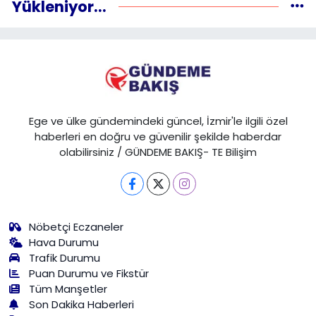
Yükleniyor...
Ege ve ülke gündemindeki güncel, İzmir'le ilgili özel
haberleri en doğru ve güvenilir şekilde haberdar
olabilirsiniz / GÜNDEME BAKIŞ- TE Bilişim
Nöbetçi Eczaneler
Hava Durumu
Trafik Durumu
Puan Durumu ve Fikstür
Tüm Manşetler
Son Dakika Haberleri