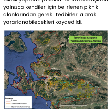
yalnızca kendileri için belirlenen piknik
alanlarından gerekli tedbirleri alarak
yararlanabilecekleri kaydedildi.