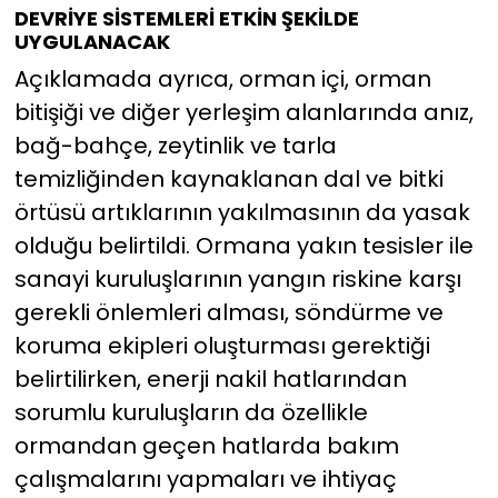
DEVRİYE SİSTEMLERİ ETKİN ŞEKİLDE
UYGULANACAK
Açıklamada ayrıca, orman içi, orman
bitişiği ve diğer yerleşim alanlarında anız,
bağ-bahçe, zeytinlik ve tarla
temizliğinden kaynaklanan dal ve bitki
örtüsü artıklarının yakılmasının da yasak
olduğu belirtildi. Ormana yakın tesisler ile
sanayi kuruluşlarının yangın riskine karşı
gerekli önlemleri alması, söndürme ve
koruma ekipleri oluşturması gerektiği
belirtilirken, enerji nakil hatlarından
sorumlu kuruluşların da özellikle
ormandan geçen hatlarda bakım
çalışmalarını yapmaları ve ihtiyaç