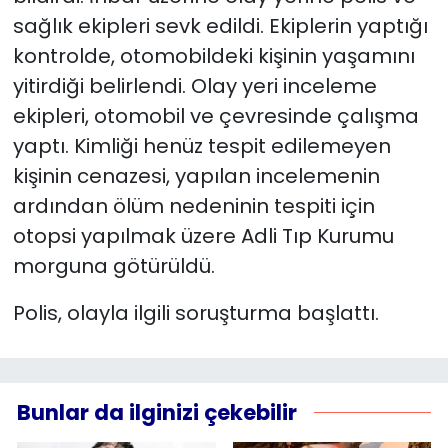
sağlık ekipleri sevk edildi. Ekiplerin yaptığı
kontrolde, otomobildeki kişinin yaşamını
yitirdiği belirlendi. Olay yeri inceleme
ekipleri, otomobil ve çevresinde çalışma
yaptı. Kimliği henüz tespit edilemeyen
kişinin cenazesi, yapılan incelemenin
ardından ölüm nedeninin tespiti için
otopsi yapılmak üzere Adli Tıp Kurumu
morguna götürüldü.
Polis, olayla ilgili soruşturma başlattı.
Bunlar da ilginizi çekebilir