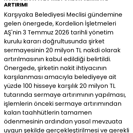
ARTIRIMI
Karşıyaka Belediyesi Meclisi gündemine
gelen önergede, Kordelion İşletmeleri
AŞ'nin 3 Temmuz 2026 tarihli yönetim
kurulu kararı doğrultusunda şirket
sermayesinin 20 milyon TL nakdi olarak
artırılmasının kabul edildiği belirtildi.
Önergede, şirketin nakit ihtiyacının
karşılanması amacıyla belediyeye ait
yüzde 100 hisseye karşılık 20 milyon TL
tutarında sermaye artırımının yapılması,
işlemlerin önceki sermaye artırımından
kalan taahhütlerin tamamen
ödenmesinin ardından yasal mevzuata
uygun şekilde gerçekleştirilmesi ve gerekli