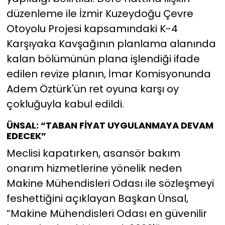
düzenleme ile İzmir Kuzeydoğu Çevre
Otoyolu Projesi kapsamındaki K-4
Karşıyaka Kavşağının planlama alanında
kalan bölümünün plana işlendiği ifade
edilen revize planın, İmar Komisyonunda
Adem Öztürk'ün ret oyuna karşı oy
çokluğuyla kabul edildi.
ÜNSAL: “TABAN FİYAT UYGULANMAYA DEVAM
EDECEK”
Meclisi kapatırken, asansör bakım
onarım hizmetlerine yönelik neden
Makine Mühendisleri Odası ile sözleşmeyi
feshettiğini açıklayan Başkan Ünsal,
“Makine Mühendisleri Odası en güvenilir