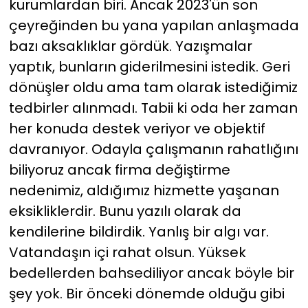
kurumlardan biri. Ancak 2023'ün son
çeyreğinden bu yana yapılan anlaşmada
bazı aksaklıklar gördük. Yazışmalar
yaptık, bunların giderilmesini istedik. Geri
dönüşler oldu ama tam olarak istediğimiz
tedbirler alınmadı. Tabii ki oda her zaman
her konuda destek veriyor ve objektif
davranıyor. Odayla çalışmanın rahatlığını
biliyoruz ancak firma değiştirme
nedenimiz, aldığımız hizmette yaşanan
eksikliklerdir. Bunu yazılı olarak da
kendilerine bildirdik. Yanlış bir algı var.
Vatandaşın içi rahat olsun. Yüksek
bedellerden bahsediliyor ancak böyle bir
şey yok. Bir önceki dönemde olduğu gibi