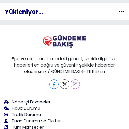
Yükleniyor...
Ege ve ülke gündemindeki güncel, İzmir'le ilgili özel
haberleri en doğru ve güvenilir şekilde haberdar
olabilirsiniz / GÜNDEME BAKIŞ- TE Bilişim
Nöbetçi Eczaneler
Hava Durumu
Trafik Durumu
Puan Durumu ve Fikstür
Tüm Manşetler