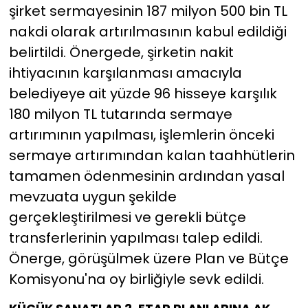
şirket sermayesinin 187 milyon 500 bin TL
nakdi olarak artırılmasının kabul edildiği
belirtildi. Önergede, şirketin nakit
ihtiyacının karşılanması amacıyla
belediyeye ait yüzde 96 hisseye karşılık
180 milyon TL tutarında sermaye
artırımının yapılması, işlemlerin önceki
sermaye artırımından kalan taahhütlerin
tamamen ödenmesinin ardından yasal
mevzuata uygun şekilde
gerçekleştirilmesi ve gerekli bütçe
transferlerinin yapılması talep edildi.
Önerge, görüşülmek üzere Plan ve Bütçe
Komisyonu'na oy birliğiyle sevk edildi.