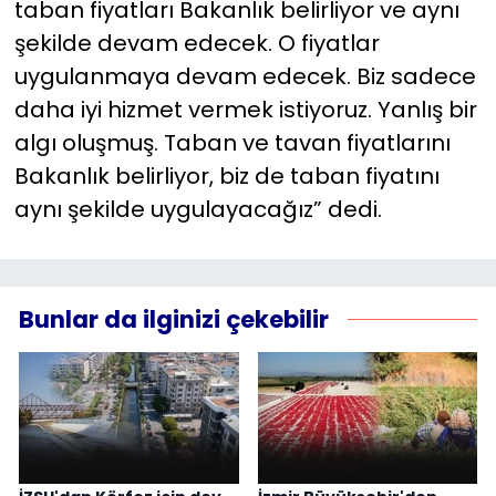
taban fiyatları Bakanlık belirliyor ve aynı
şekilde devam edecek. O fiyatlar
uygulanmaya devam edecek. Biz sadece
daha iyi hizmet vermek istiyoruz. Yanlış bir
algı oluşmuş. Taban ve tavan fiyatlarını
Bakanlık belirliyor, biz de taban fiyatını
aynı şekilde uygulayacağız” dedi.
Bunlar da ilginizi çekebilir