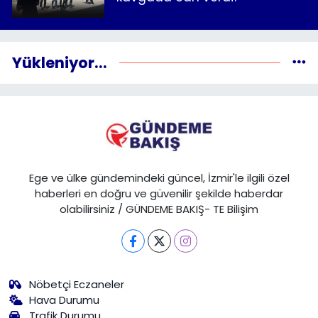
Yükleniyor...
Ege ve ülke gündemindeki güncel, İzmir'le ilgili özel
haberleri en doğru ve güvenilir şekilde haberdar
olabilirsiniz / GÜNDEME BAKIŞ- TE Bilişim
Nöbetçi Eczaneler
Hava Durumu
Trafik Durumu