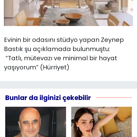
Evinin bir odasını stüdyo yapan Zeynep
Bastık şu açıklamada bulunmuştu:
“Tatlı, mütevazı ve minimal bir hayat
yaşıyorum” (Hürriyet)
Bunlar da ilginizi çekebilir