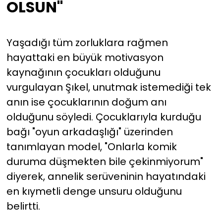
OLSUN"
Yaşadığı tüm zorluklara rağmen
hayattaki en büyük motivasyon
kaynağının çocukları olduğunu
vurgulayan Şıkel, unutmak istemediği tek
anın ise çocuklarının doğum anı
olduğunu söyledi. Çocuklarıyla kurduğu
bağı "oyun arkadaşlığı" üzerinden
tanımlayan model, "Onlarla komik
duruma düşmekten bile çekinmiyorum"
diyerek, annelik serüveninin hayatındaki
en kıymetli denge unsuru olduğunu
belirtti.