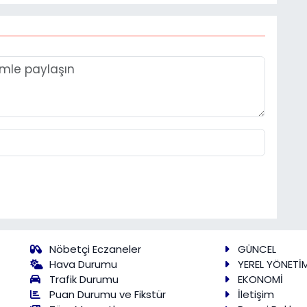
Nöbetçi Eczaneler
GÜNCEL
Hava Durumu
YEREL YÖNETİ
Trafik Durumu
EKONOMİ
Puan Durumu ve Fikstür
İletişim