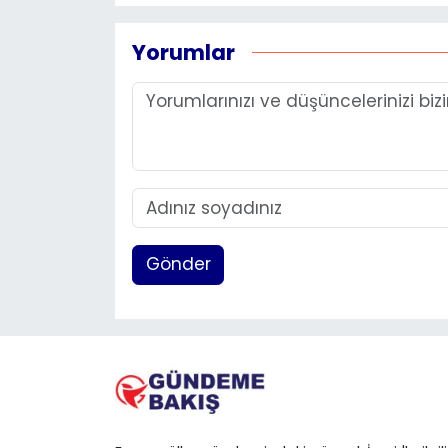
Yorumlar
Gönder