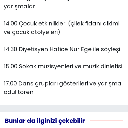
yarışmaları
14.00 Çocuk etkinlikleri (çilek fidanı dikimi
ve çocuk atölyeleri)
14.30 Diyetisyen Hatice Nur Ege ile söyleşi
15.00 Sokak müzisyenleri ve müzik dinletisi
17.00 Dans grupları gösterileri ve yarışma
ödül töreni
Bunlar da ilginizi çekebilir