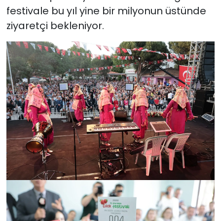
festivale bu yıl yine bir milyonun üstünde
ziyaretçi bekleniyor.