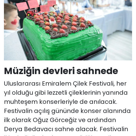
Müziğin devleri sahnede
Uluslararası Emiralem Çilek Festivali, her
yıl olduğu gibi lezzetli çileklerinin yanında
muhteşem konserleriyle de anılacak.
Festivalin açılış gününde konser alanında
ilk olarak Oğuz Görceğiz ve ardından
Derya Bedavacı sahne alacak. Festivalin