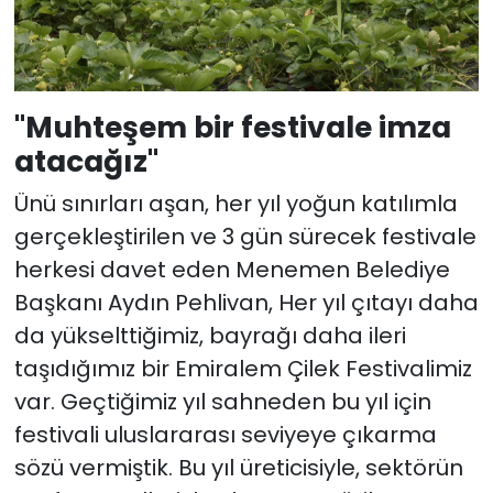
"Muhteşem bir festivale imza
atacağız"
Ünü sınırları aşan, her yıl yoğun katılımla
gerçekleştirilen ve 3 gün sürecek festivale
herkesi davet eden Menemen Belediye
Başkanı Aydın Pehlivan, Her yıl çıtayı daha
da yükselttiğimiz, bayrağı daha ileri
taşıdığımız bir Emiralem Çilek Festivalimiz
var. Geçtiğimiz yıl sahneden bu yıl için
festivali uluslararası seviyeye çıkarma
sözü vermiştik. Bu yıl üreticisiyle, sektörün