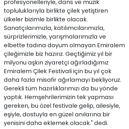
profesyonelleriyle, dans ve müzik
topluluklarıyla birlikte çilek yetiştiren
ülkeler bizimle birlikte olacak.
Sanatçılarımızla, katılımcılarımızla,
sürprizlerimizle, yarışmalarımızla ve
elbette tadına doyum olmayan Emiralem
çileğimizle biz hazırız. Geçtiğimiz yıl bir
milyonu aşkın ziyaretçi ağırladığımız
Emiralem Çilek Festivali için bu yıl çok
daha fazla misafir ağırlamayı bekliyoruz.
Gerekli tüm hazırlıklarımızı da bu yönde
yaptık. Hemşehrilerimizin tek yapması
gereken, bu özel festivale gelip, ailesiyle,
eşiyle, dostuyla en güzel anılarına bir
yenisini daha eklemek olacak." dedi.