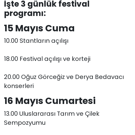
İşte 3 günlük festival
programı:
15 Mayıs Cuma
10.00 Stantların açılışı
18.00 Festival açılışı ve korteji
20.00 Oğuz Görceğiz ve Derya Bedavacı
konserleri
16 Mayıs Cumartesi
13.00 Uluslararası Tarım ve Çilek
Sempozyumu