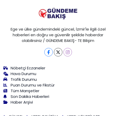
Ege ve ülke gündemindeki güncel, İzmir'le ilgili özel
haberleri en doğru ve güvenilir şekilde haberdar
olabilirsiniz / GÜNDEME BAKIŞ- TE Bilişim
Nöbetçi Eczaneler
Hava Durumu
Trafik Durumu
Puan Durumu ve Fikstür
Tüm Manşetler
Son Dakika Haberleri
Haber Arşivi