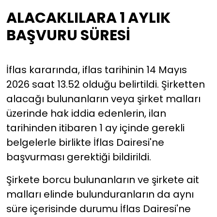
ALACAKLILARA 1 AYLIK
BAŞVURU SÜRESİ
İflas kararında, iflas tarihinin 14 Mayıs
2026 saat 13.52 olduğu belirtildi. Şirketten
alacağı bulunanların veya şirket malları
üzerinde hak iddia edenlerin, ilan
tarihinden itibaren 1 ay içinde gerekli
belgelerle birlikte İflas Dairesi'ne
başvurması gerektiği bildirildi.
Şirkete borcu bulunanların ve şirkete ait
malları elinde bulunduranların da aynı
süre içerisinde durumu İflas Dairesi'ne