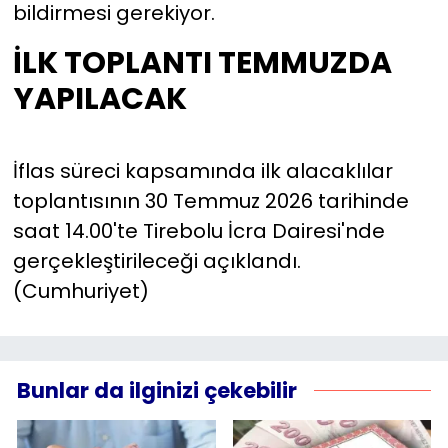
bildirmesi gerekiyor.
İLK TOPLANTI TEMMUZDA
YAPILACAK
İflas süreci kapsamında ilk alacaklılar
toplantısının 30 Temmuz 2026 tarihinde
saat 14.00'te Tirebolu İcra Dairesi'nde
gerçekleştirileceği açıklandı.
(Cumhuriyet)
Bunlar da ilginizi çekebilir