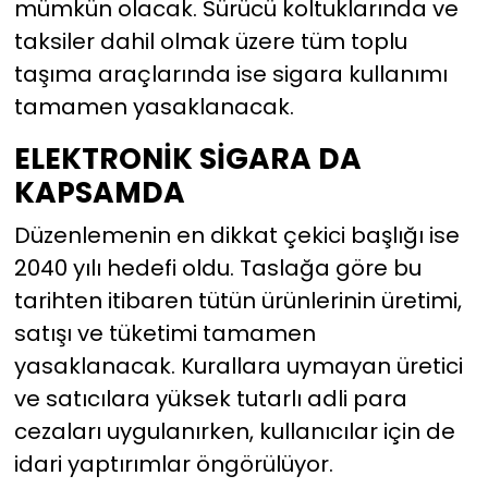
mümkün olacak. Sürücü koltuklarında ve
taksiler dahil olmak üzere tüm toplu
taşıma araçlarında ise sigara kullanımı
tamamen yasaklanacak.
ELEKTRONİK SİGARA DA
KAPSAMDA
Düzenlemenin en dikkat çekici başlığı ise
2040 yılı hedefi oldu. Taslağa göre bu
tarihten itibaren tütün ürünlerinin üretimi,
satışı ve tüketimi tamamen
yasaklanacak. Kurallara uymayan üretici
ve satıcılara yüksek tutarlı adli para
cezaları uygulanırken, kullanıcılar için de
idari yaptırımlar öngörülüyor.