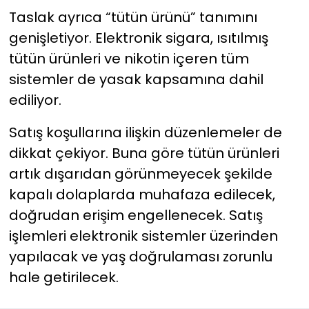
Taslak ayrıca “tütün ürünü” tanımını
genişletiyor. Elektronik sigara, ısıtılmış
tütün ürünleri ve nikotin içeren tüm
sistemler de yasak kapsamına dahil
ediliyor.
Satış koşullarına ilişkin düzenlemeler de
dikkat çekiyor. Buna göre tütün ürünleri
artık dışarıdan görünmeyecek şekilde
kapalı dolaplarda muhafaza edilecek,
doğrudan erişim engellenecek. Satış
işlemleri elektronik sistemler üzerinden
yapılacak ve yaş doğrulaması zorunlu
hale getirilecek.