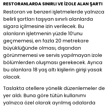
RESTORANLARDA SINIRLI VE İZOLE ALAN ŞARTI
Restoran ve benzeri işletmelerde yalnızca
belirli şartları taşıyan sınırlı alanlarda
sigara içilmesine izin verilecek. Bu
alanların işletmenin yüzde 10’unu
geçmemesi, en fazla 20 metrekare
büyüklüğünde olması, dışarıdan
görünmemesi ve servis yapılmayan izole
bölümlerden oluşması gerekecek. Ayrıca
bu alanlara 18 yaş altı kişilerin girişi yasak
olacak.
Taslakta otellere yönelik düzenlemeler de
yer aldı. Buna göre tütün kullanımı
yalnızca özel olarak ayrılmış odalarda