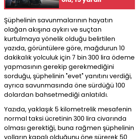
Şüphelinin savunmalarının hayatın
olağan akışına aykırı ve suçtan
kurtulmaya yönelik olduğu belirtilen
yazıda, görüntülere göre, mağdurun 10
dakikalık yolculuk için 7 bin 300 lira ödeme
yapmasının gerekip gerekmediğini
sorduğu, şüphelinin "evet" yanıtını verdiği,
ayrıca savunmasında öne sürdüğü 100
dolardan bahsetmediği anlatıldı.
Yazıda, yaklaşık 5 kilometrelik mesafenin
normal taksi ücretinin 300 lira civarında
olması gerektiği, buna rağmen şüphelinin
yolların kapalı olduğunu öne sürerek 50