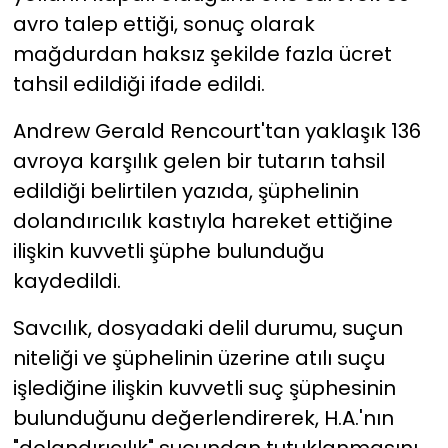
avro talep ettiği, sonuç olarak
mağdurdan haksız şekilde fazla ücret
tahsil edildiği ifade edildi.
Andrew Gerald Rencourt'tan yaklaşık 136
avroya karşılık gelen bir tutarın tahsil
edildiği belirtilen yazıda, şüphelinin
dolandırıcılık kastıyla hareket ettiğine
ilişkin kuvvetli şüphe bulunduğu
kaydedildi.
Savcılık, dosyadaki delil durumu, suçun
niteliği ve şüphelinin üzerine atılı suçu
işlediğine ilişkin kuvvetli suç şüphesinin
bulunduğunu değerlendirerek, H.A.'nın