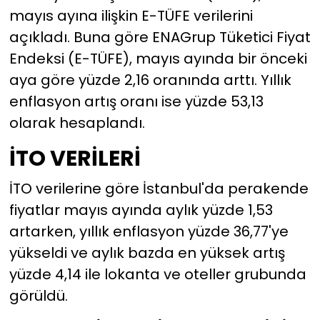
mayıs ayına ilişkin E-TÜFE verilerini
açıkladı. Buna göre ENAGrup Tüketici Fiyat
Endeksi (E-TÜFE), mayıs ayında bir önceki
aya göre yüzde 2,16 oranında arttı. Yıllık
enflasyon artış oranı ise yüzde 53,13
olarak hesaplandı.
İTO VERİLERİ
İTO verilerine göre İstanbul'da perakende
fiyatlar mayıs ayında aylık yüzde 1,53
artarken, yıllık enflasyon yüzde 36,77'ye
yükseldi ve aylık bazda en yüksek artış
yüzde 4,14 ile lokanta ve oteller grubunda
görüldü.