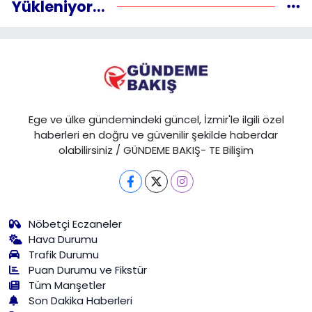
Yükleniyor...
Ege ve ülke gündemindeki güncel, İzmir'le ilgili özel
haberleri en doğru ve güvenilir şekilde haberdar
olabilirsiniz / GÜNDEME BAKIŞ- TE Bilişim
Nöbetçi Eczaneler
Hava Durumu
Trafik Durumu
Puan Durumu ve Fikstür
Tüm Manşetler
Son Dakika Haberleri