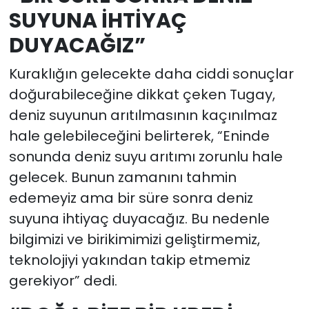
SUYUNA İHTİYAÇ
DUYACAĞIZ”
Kuraklığın gelecekte daha ciddi sonuçlar
doğurabileceğine dikkat çeken Tugay,
deniz suyunun arıtılmasının kaçınılmaz
hale gelebileceğini belirterek, “Eninde
sonunda deniz suyu arıtımı zorunlu hale
gelecek. Bunun zamanını tahmin
edemeyiz ama bir süre sonra deniz
suyuna ihtiyaç duyacağız. Bu nedenle
bilgimizi ve birikimimizi geliştirmemiz,
teknolojiyi yakından takip etmemiz
gerekiyor” dedi.