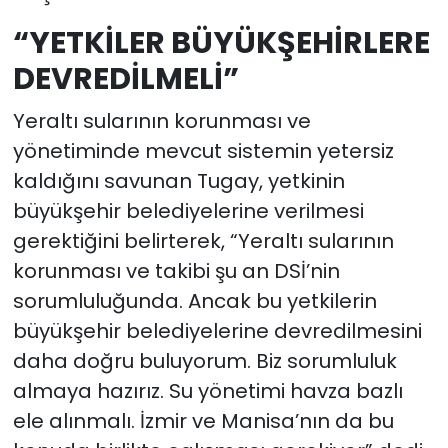
“YETKİLER BÜYÜKŞEHİRLERE
DEVREDİLMELİ”
Yeraltı sularının korunması ve
yönetiminde mevcut sistemin yetersiz
kaldığını savunan Tugay, yetkinin
büyükşehir belediyelerine verilmesi
gerektiğini belirterek, “Yeraltı sularının
korunması ve takibi şu an DSİ’nin
sorumluluğunda. Ancak bu yetkilerin
büyükşehir belediyelerine devredilmesini
daha doğru buluyorum. Biz sorumluluk
almaya hazırız. Su yönetimi havza bazlı
ele alınmalı. İzmir ve Manisa’nın da bu