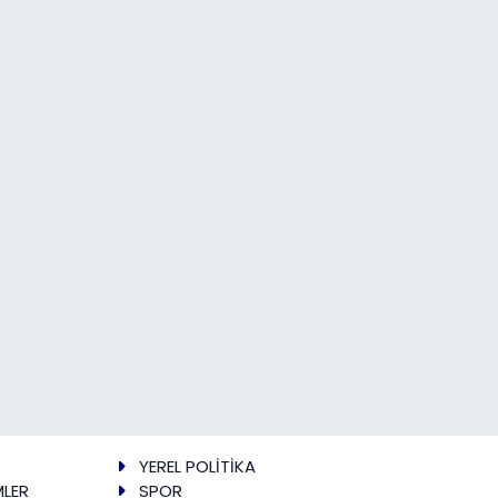
YEREL POLİTİKA
MLER
SPOR