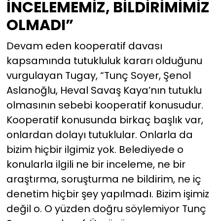
İNCELEMEMİZ, BİLDİRİMİMİZ
OLMADI”
Devam eden kooperatif davası
kapsamında tutukluluk kararı olduğunu
vurgulayan Tugay, “Tunç Soyer, Şenol
Aslanoğlu, Heval Savaş Kaya’nın tutuklu
olmasının sebebi kooperatif konusudur.
Kooperatif konusunda birkaç başlık var,
onlardan dolayı tutuklular. Onlarla da
bizim hiçbir ilgimiz yok. Belediyede o
konularla ilgili ne bir inceleme, ne bir
araştırma, soruşturma ne bildirim, ne iç
denetim hiçbir şey yapılmadı. Bizim işimiz
değil o. O yüzden doğru söylemiyor Tunç