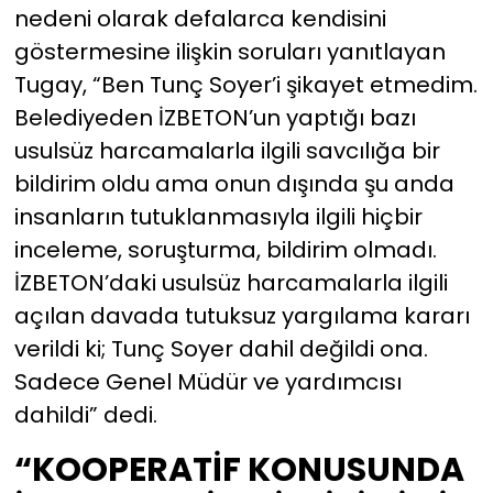
nedeni olarak defalarca kendisini
göstermesine ilişkin soruları yanıtlayan
Tugay, “Ben Tunç Soyer’i şikayet etmedim.
Belediyeden İZBETON’un yaptığı bazı
usulsüz harcamalarla ilgili savcılığa bir
bildirim oldu ama onun dışında şu anda
insanların tutuklanmasıyla ilgili hiçbir
inceleme, soruşturma, bildirim olmadı.
İZBETON’daki usulsüz harcamalarla ilgili
açılan davada tutuksuz yargılama kararı
verildi ki; Tunç Soyer dahil değildi ona.
Sadece Genel Müdür ve yardımcısı
dahildi” dedi.
“KOOPERATİF KONUSUNDA