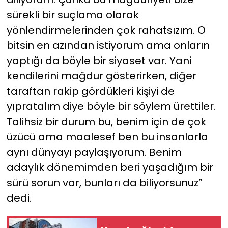
sürekli bir suçlama olarak
yönlendirmelerinden çok rahatsızım. O
bitsin en azından istiyorum ama onların
yaptığı da böyle bir siyaset var. Yani
kendilerini mağdur gösterirken, diğer
taraftan rakip gördükleri kişiyi de
yıpratalım diye böyle bir söylem ürettiler.
Talihsiz bir durum bu, benim için de çok
üzücü ama maalesef ben bu insanlarla
aynı dünyayı paylaşıyorum. Benim
adaylık dönemimden beri yaşadığım bir
sürü sorun var, bunları da biliyorsunuz”
dedi.