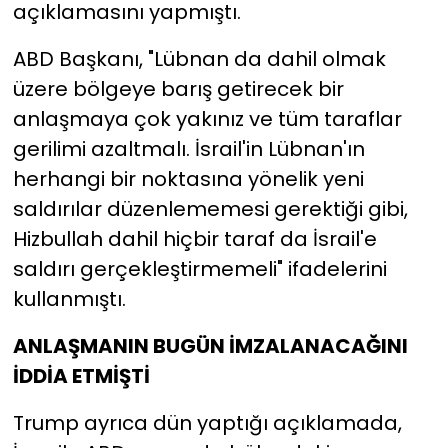
açıklamasını yapmıştı.
ABD Başkanı, "Lübnan da dahil olmak
üzere bölgeye barış getirecek bir
anlaşmaya çok yakınız ve tüm taraflar
gerilimi azaltmalı. İsrail'in Lübnan'ın
herhangi bir noktasına yönelik yeni
saldırılar düzenlememesi gerektiği gibi,
Hizbullah dahil hiçbir taraf da İsrail'e
saldırı gerçekleştirmemeli" ifadelerini
kullanmıştı.
ANLAŞMANIN BUGÜN İMZALANACAĞINI
İDDİA ETMİŞTİ
Trump ayrıca dün yaptığı açıklamada,