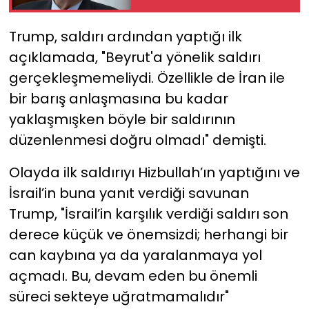
Trump, saldırı ardından yaptığı ilk
açıklamada, "Beyrut'a yönelik saldırı
gerçekleşmemeliydi. Özellikle de İran ile
bir barış anlaşmasına bu kadar
yaklaşmışken böyle bir saldırının
düzenlenmesi doğru olmadı" demişti.
Olayda ilk saldırıyı Hizbullah’ın yaptığını ve
İsrail’in buna yanıt verdiği savunan
Trump, "İsrail’in karşılık verdiği saldırı son
derece küçük ve önemsizdi; herhangi bir
can kaybına ya da yaralanmaya yol
açmadı. Bu, devam eden bu önemli
süreci sekteye uğratmamalıdır"