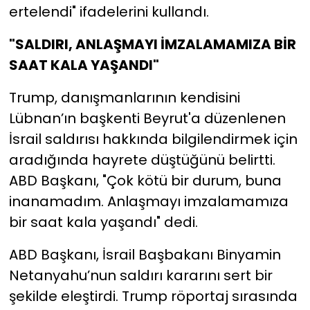
ertelendi" ifadelerini kullandı.
"SALDIRI, ANLAŞMAYI İMZALAMAMIZA BİR
SAAT KALA YAŞANDI"
Trump, danışmanlarının kendisini
Lübnan’ın başkenti Beyrut'a düzenlenen
İsrail saldırısı hakkında bilgilendirmek için
aradığında hayrete düştüğünü belirtti.
ABD Başkanı, "Çok kötü bir durum, buna
inanamadım. Anlaşmayı imzalamamıza
bir saat kala yaşandı" dedi.
ABD Başkanı, İsrail Başbakanı Binyamin
Netanyahu’nun saldırı kararını sert bir
şekilde eleştirdi. Trump röportaj sırasında