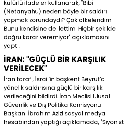
küfürlü ifadeler kullanarak, "Bibi
(Netanyahu) neden böyle bir saldırı
yapmak zorundaydı? Çok öfkelendim.
Bunu kendisine de ilettim. Hiçbir şekilde
doğru karar veremiyor" açıklamasını
yaptı.
İRAN: "GÜÇLÜ BİR KARŞILIK
VERİLECEK"
İran tarafı, İsrail’in başkent Beyrut’a
yönelik saldırısına güçlü bir karşılık
verileceğini bildirdi. İran Meclisi Ulusal
Güvenlik ve Dış Politika Komisyonu
Başkanı İbrahim Azizi sosyal medya
hesabından yaptığı açıklamada, "Siyonist