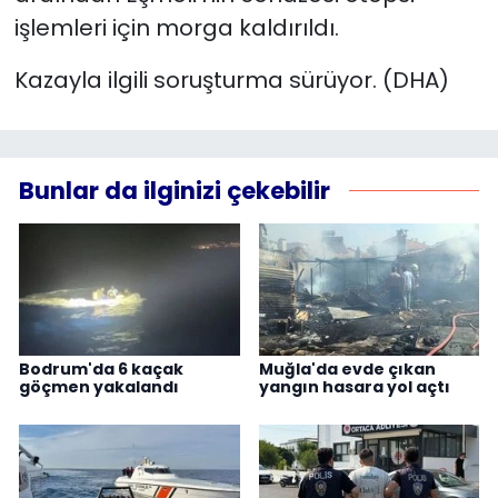
işlemleri için morga kaldırıldı.
Kazayla ilgili soruşturma sürüyor. (DHA)
Bunlar da ilginizi çekebilir
Bodrum'da 6 kaçak
Muğla'da evde çıkan
göçmen yakalandı
yangın hasara yol açtı