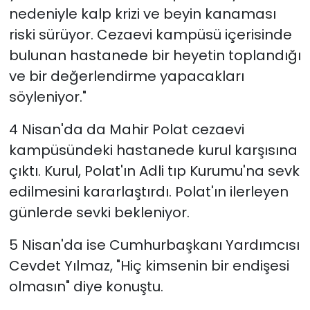
nedeniyle kalp krizi ve beyin kanaması
riski sürüyor. Cezaevi kampüsü içerisinde
bulunan hastanede bir heyetin toplandığı
ve bir değerlendirme yapacakları
söyleniyor."
4 Nisan'da da Mahir Polat cezaevi
kampüsündeki hastanede kurul karşısına
çıktı. Kurul, Polat'ın Adli tıp Kurumu'na sevk
edilmesini kararlaştırdı. Polat'ın ilerleyen
günlerde sevki bekleniyor.
5 Nisan'da ise Cumhurbaşkanı Yardımcısı
Cevdet Yılmaz, "Hiç kimsenin bir endişesi
olmasın" diye konuştu.