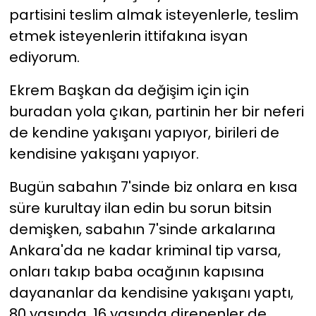
partisini teslim almak isteyenlerle, teslim
etmek isteyenlerin ittifakına isyan
ediyorum.
Ekrem Başkan da değişim için için
buradan yola çıkan, partinin her bir neferi
de kendine yakışanı yapıyor, birileri de
kendisine yakışanı yapıyor.
Bugün sabahın 7'sinde biz onlara en kısa
süre kurultay ilan edin bu sorun bitsin
demişken, sabahın 7'sinde arkalarına
Ankara'da ne kadar kriminal tip varsa,
onları takıp baba ocağının kapısına
dayananlar da kendisine yakışanı yaptı,
80 yaşında, 16 yaşında direnenler de