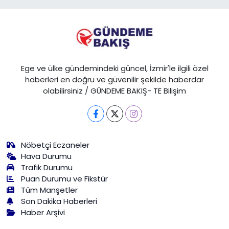
Ege ve ülke gündemindeki güncel, İzmir'le ilgili özel
haberleri en doğru ve güvenilir şekilde haberdar
olabilirsiniz / GÜNDEME BAKIŞ- TE Bilişim
Nöbetçi Eczaneler
Hava Durumu
Trafik Durumu
Puan Durumu ve Fikstür
Tüm Manşetler
Son Dakika Haberleri
Haber Arşivi