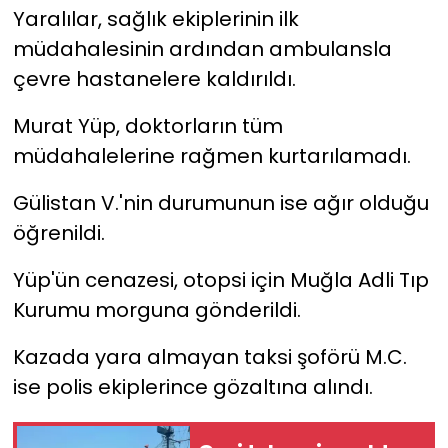
Yaralılar, sağlık ekiplerinin ilk
müdahalesinin ardından ambulansla
çevre hastanelere kaldırıldı.
Murat Yüp, doktorların tüm
müdahalelerine rağmen kurtarılamadı.
Gülistan V.'nin durumunun ise ağır olduğu
öğrenildi.
Yüp'ün cenazesi, otopsi için Muğla Adli Tıp
Kurumu morguna gönderildi.
Kazada yara almayan taksi şoförü M.C.
ise polis ekiplerince gözaltına alındı.