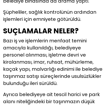
belediye binasında da arama yaptı.
Şüpheliler, sağlık kontrolünün ardından
işlemleri için emniyete götürüldü.
SUÇLAMALAR NELER?
Bazı iş ve işlemlerin menfaat temini
amacıyla kullanıldığı, belediyeye
personel alınması, işletme devri ve
kiralanması, imar, ruhsat, mühürleme,
kaçak yapı, malvarlığı edinimi ile belediye
taşınmaz satışı süreçlerinde usulsüzlükler
bulunduğu ileri sürüldü.
Ayrıca belediyeye ait tescil harici ve park
alanı niteliğindeki bir taşınmazın düşük