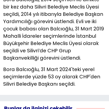
bir kez daha Silivri Belediye Meclis Üyesi
seçildi, 2014 yılı itibarıyla Belediye Başkan
Yardımcılığı görevini üstlendi. Evli ve iki
çocuk babası olan Balcıoğlu, 31 Mart 2019
Mahalli İdareler seçimlerinde İstanbul
Büyükşehir Belediye Meclis Üyesi olarak
seçildi ve Silivri’de CHP Grup
Başkanvekilliği görevini üstlendi.
Bora Balcıoğlu, 31 Mart 2024'teki yerel
seçimlerde yüzde 53 oy alarak CHP'den
Silivri Belediye Başkanı seçildi.
Bunlar da ilginizi çekebilir