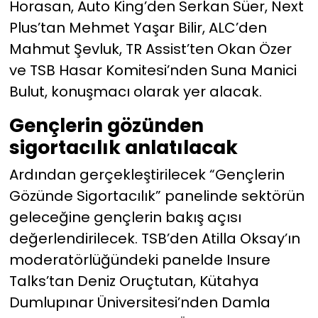
Horasan, Auto King’den Serkan Süer, Next
Plus’tan Mehmet Yaşar Bilir, ALC’den
Mahmut Şevluk, TR Assist’ten Okan Özer
ve TSB Hasar Komitesi’nden Suna Manici
Bulut, konuşmacı olarak yer alacak.
Gençlerin gözünden
sigortacılık anlatılacak
Ardından gerçekleştirilecek “Gençlerin
Gözünde Sigortacılık” panelinde sektörün
geleceğine gençlerin bakış açısı
değerlendirilecek. TSB’den Atilla Oksay’ın
moderatörlüğündeki panelde Insure
Talks’tan Deniz Oruçtutan, Kütahya
Dumlupınar Üniversitesi’nden Damla