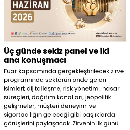
Üç günde sekiz panel ve iki
ana konuşmacı
Fuar kapsamında gerçekleştirilecek zirve
programında sektörün önde gelen
isimleri; dijitalleşme, risk yönetimi, hasar
süreçleri, dağıtım kanalları, jeopolitik
gelişmeler, müşteri deneyimi ve
sigortacılığın geleceği gibi başlıklarda
görüşlerini paylaşacak. Zirvenin ilk günü