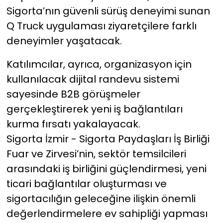
Sigorta’nın güvenli sürüş deneyimi sunan
Q Truck uygulaması ziyaretçilere farklı
deneyimler yaşatacak.
Katılımcılar, ayrıca, organizasyon için
kullanılacak dijital randevu sistemi
sayesinde B2B görüşmeler
gerçekleştirerek yeni iş bağlantıları
kurma fırsatı yakalayacak.
Sigorta İzmir - Sigorta Paydaşları İş Birliği
Fuar ve Zirvesi’nin, sektör temsilcileri
arasındaki iş birliğini güçlendirmesi, yeni
ticari bağlantılar oluşturması ve
sigortacılığın geleceğine ilişkin önemli
değerlendirmelere ev sahipliği yapması