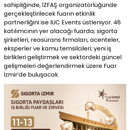
sahipliğinde, İZFAŞ organizatörlüğünde
gerçekleştirilecek fuarın etkinlik
partnerliğini ise IUC Events üstleniyor. 46
katılımcının yer alacağı fuarda; sigorta
şirketleri, reasürans firmaları, acenteler,
eksperler ve kamu temsilcileri; yeni iş
birlikleri geliştirmek ve sektördeki güncel
gelişmeleri değerlendirmek üzere Fuar
İzmir’de buluşacak.