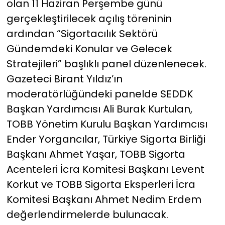
olan 11 Haziran Perşembe günü
gerçekleştirilecek açılış töreninin
ardından “Sigortacılık Sektörü
Gündemdeki Konular ve Gelecek
Stratejileri” başlıklı panel düzenlenecek.
Gazeteci Birant Yıldız’ın
moderatörlüğündeki panelde SEDDK
Başkan Yardımcısı Ali Burak Kurtulan,
TOBB Yönetim Kurulu Başkan Yardımcısı
Ender Yorgancılar, Türkiye Sigorta Birliği
Başkanı Ahmet Yaşar, TOBB Sigorta
Acenteleri İcra Komitesi Başkanı Levent
Korkut ve TOBB Sigorta Eksperleri İcra
Komitesi Başkanı Ahmet Nedim Erdem
değerlendirmelerde bulunacak.