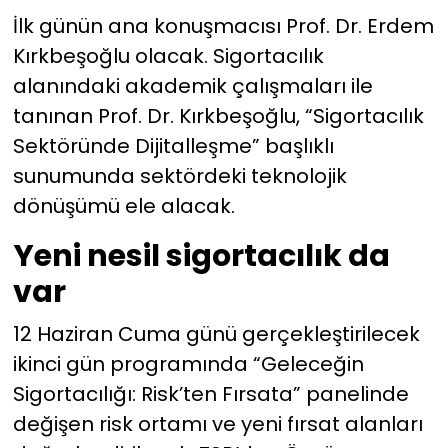
İlk günün ana konuşmacısı Prof. Dr. Erdem
Kırkbeşoğlu olacak. Sigortacılık
alanındaki akademik çalışmaları ile
tanınan Prof. Dr. Kırkbeşoğlu, “Sigortacılık
Sektöründe Dijitalleşme” başlıklı
sunumunda sektördeki teknolojik
dönüşümü ele alacak.
Yeni nesil sigortacılık da
var
12 Haziran Cuma günü gerçekleştirilecek
ikinci gün programında “Geleceğin
Sigortacılığı: Risk’ten Fırsata” panelinde
değişen risk ortamı ve yeni fırsat alanları