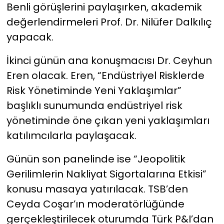
Benli görüşlerini paylaşırken, akademik
değerlendirmeleri Prof. Dr. Nilüfer Dalkılıç
yapacak.
İkinci günün ana konuşmacısı Dr. Ceyhun
Eren olacak. Eren, “Endüstriyel Risklerde
Risk Yönetiminde Yeni Yaklaşımlar”
başlıklı sunumunda endüstriyel risk
yönetiminde öne çıkan yeni yaklaşımları
katılımcılarla paylaşacak.
Günün son panelinde ise “Jeopolitik
Gerilimlerin Nakliyat Sigortalarına Etkisi”
konusu masaya yatırılacak. TSB’den
Ceyda Coşar’ın moderatörlüğünde
gerçekleştirilecek oturumda Türk P&I’dan