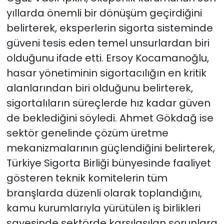
yıllarda önemli bir dönüşüm geçirdiğini
belirterek, eksperlerin sigorta sisteminde
güveni tesis eden temel unsurlardan biri
olduğunu ifade etti. Ersoy Kocamanoğlu,
hasar yönetiminin sigortacılığın en kritik
alanlarından biri olduğunu belirterek,
sigortalıların süreçlerde hız kadar güven
de beklediğini söyledi. Ahmet Gökdağ ise
sektör genelinde çözüm üretme
mekanizmalarının güçlendiğini belirterek,
Türkiye Sigorta Birliği bünyesinde faaliyet
gösteren teknik komitelerin tüm
branşlarda düzenli olarak toplandığını,
kamu kurumlarıyla yürütülen iş birlikleri
sayesinde sektörde karşılaşılan sorunlara