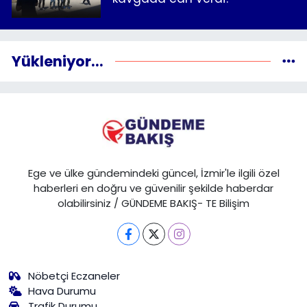
Yükleniyor...
Ege ve ülke gündemindeki güncel, İzmir'le ilgili özel
haberleri en doğru ve güvenilir şekilde haberdar
olabilirsiniz / GÜNDEME BAKIŞ- TE Bilişim
Nöbetçi Eczaneler
Hava Durumu
Trafik Durumu