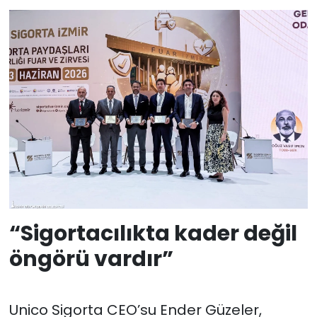
“Sigortacılıkta kader değil
öngörü vardır”
Unico Sigorta CEO’su Ender Güzeler,