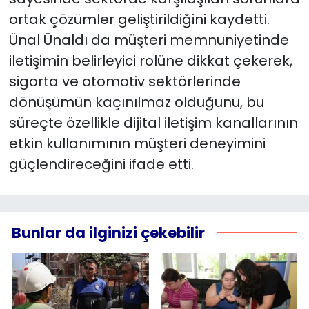
ortak çözümler geliştirildiğini kaydetti.
Ünal Ünaldı da müşteri memnuniyetinde
iletişimin belirleyici rolüne dikkat çekerek,
sigorta ve otomotiv sektörlerinde
dönüşümün kaçınılmaz olduğunu, bu
süreçte özellikle dijital iletişim kanallarının
etkin kullanımının müşteri deneyimini
güçlendireceğini ifade etti.
Bunlar da ilginizi çekebilir