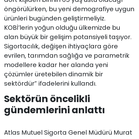
öngörülürken, bu yeni demografiye uygun
ürünleri bugünden geliştirmeliyiz.
KOBİ’lerin yoğun olduğu ülkemizde bu
alan büyük bir gelişim potansiyeli taşıyor.
Sigortacılık, değişen ihtiyaçlara göre
evrilen, tarımdan sağlığa ve parametrik
modellere kadar her alanda yeni
çözümler üretebilen dinamik bir
sektördür” ifadelerini kullandı.
Sektörün öncelikli
gündemlerini anlattı
Atlas Mutuel Sigorta Genel Müdürü Murat