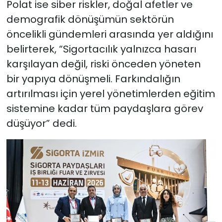
Polat ise siber riskler, doğal afetler ve
demografik dönüşümün sektörün
öncelikli gündemleri arasında yer aldığını
belirterek, “Sigortacılık yalnızca hasarı
karşılayan değil, riski önceden yöneten
bir yapıya dönüşmeli. Farkındalığın
artırılması için yerel yönetimlerden eğitim
sistemine kadar tüm paydaşlara görev
düşüyor” dedi.