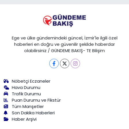
Ege ve ülke gündemindeki güncel, İzmir'le ilgili özel
haberleri en doğru ve güvenilir şekilde haberdar
olabilirsiniz / GÜNDEME BAKIŞ- TE Bilişim
Nöbetçi Eczaneler
Hava Durumu
Trafik Durumu
Puan Durumu ve Fikstür
Tüm Manşetler
Son Dakika Haberleri
Haber Arşivi