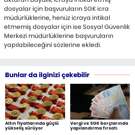
dosyalar için başvuruların SGK icra
müdürlüklerine, henüz icraya intikal
etmemiş dosyalar için ise Sosyal Güvenlik
Merkezi müdürlüklerine başvuruların
yapılabileceğini sözlerine ekledi.
Bunlar da ilginizi çekebilir
Altın fiyatlarında güçlü
Vergi ve SGK borçlarında
yükseliş sürüyor
yapılandırma fırsatı