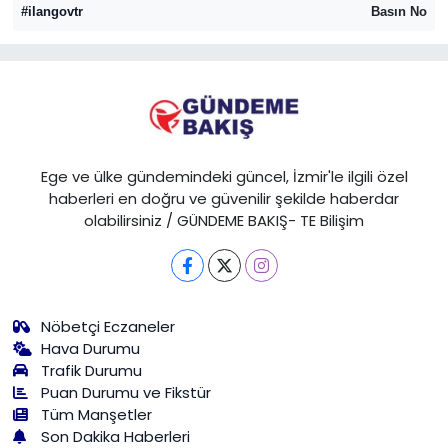
#ilangovtr
Basın No
Ege ve ülke gündemindeki güncel, İzmir'le ilgili özel
haberleri en doğru ve güvenilir şekilde haberdar
olabilirsiniz / GÜNDEME BAKIŞ- TE Bilişim
Nöbetçi Eczaneler
Hava Durumu
Trafik Durumu
Puan Durumu ve Fikstür
Tüm Manşetler
Son Dakika Haberleri