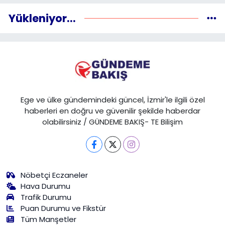
Yükleniyor...
Ege ve ülke gündemindeki güncel, İzmir'le ilgili özel
haberleri en doğru ve güvenilir şekilde haberdar
olabilirsiniz / GÜNDEME BAKIŞ- TE Bilişim
Nöbetçi Eczaneler
Hava Durumu
Trafik Durumu
Puan Durumu ve Fikstür
Tüm Manşetler