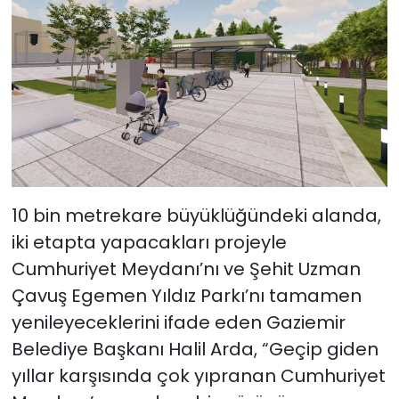
10 bin metrekare büyüklüğündeki alanda,
iki etapta yapacakları projeyle
Cumhuriyet Meydanı’nı ve Şehit Uzman
Çavuş Egemen Yıldız Parkı’nı tamamen
yenileyeceklerini ifade eden Gaziemir
Belediye Başkanı Halil Arda, “Geçip giden
yıllar karşısında çok yıpranan Cumhuriyet