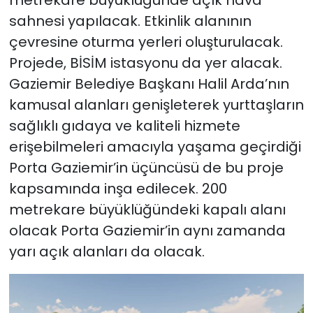
sahnesi yapılacak. Etkinlik alanının
çevresine oturma yerleri oluşturulacak.
Projede, BİSİM istasyonu da yer alacak.
Gaziemir Belediye Başkanı Halil Arda’nın
kamusal alanları genişleterek yurttaşların
sağlıklı gıdaya ve kaliteli hizmete
erişebilmeleri amacıyla yaşama geçirdiği
Porta Gaziemir’in üçüncüsü de bu proje
kapsamında inşa edilecek. 200
metrekare büyüklüğündeki kapalı alanı
olacak Porta Gaziemir’in aynı zamanda
yarı açık alanları da olacak.