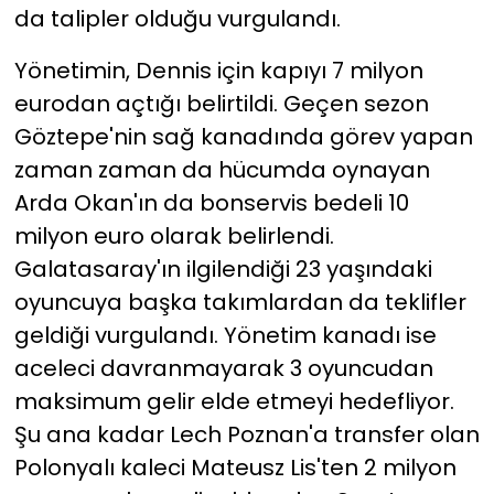
da talipler olduğu vurgulandı.
Yönetimin, Dennis için kapıyı 7 milyon
eurodan açtığı belirtildi. Geçen sezon
Göztepe'nin sağ kanadında görev yapan
zaman zaman da hücumda oynayan
Arda Okan'ın da bonservis bedeli 10
milyon euro olarak belirlendi.
Galatasaray'ın ilgilendiği 23 yaşındaki
oyuncuya başka takımlardan da teklifler
geldiği vurgulandı. Yönetim kanadı ise
aceleci davranmayarak 3 oyuncudan
maksimum gelir elde etmeyi hedefliyor.
Şu ana kadar Lech Poznan'a transfer olan
Polonyalı kaleci Mateusz Lis'ten 2 milyon