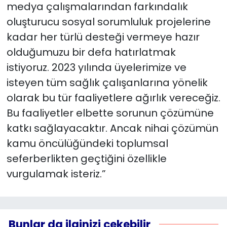
medya çalışmalarından farkındalık
oluşturucu sosyal sorumluluk projelerine
kadar her türlü desteği vermeye hazır
olduğumuzu bir defa hatırlatmak
istiyoruz. 2023 yılında üyelerimize ve
isteyen tüm sağlık çalışanlarına yönelik
olarak bu tür faaliyetlere ağırlık vereceğiz.
Bu faaliyetler elbette sorunun çözümüne
katkı sağlayacaktır. Ancak nihai çözümün
kamu öncülüğündeki toplumsal
seferberlikten geçtiğini özellikle
vurgulamak isteriz.”
Bunlar da ilginizi çekebilir