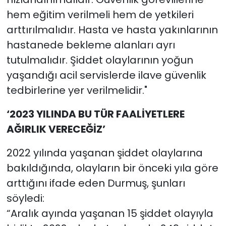
hem eğitim verilmeli hem de yetkileri
arttırılmalıdır. Hasta ve hasta yakınlarının
hastanede bekleme alanları ayrı
tutulmalıdır. Şiddet olaylarının yoğun
yaşandığı acil servislerde ilave güvenlik
tedbirlerine yer verilmelidir."
‘2023 YILINDA BU TÜR FAALİYETLERE
AĞIRLIK VERECEĞİZ’
2022 yılında yaşanan şiddet olaylarına
bakıldığında, olayların bir önceki yıla göre
arttığını ifade eden Durmuş, şunları
söyledi:
“Aralık ayında yaşanan 15 şiddet olayıyla