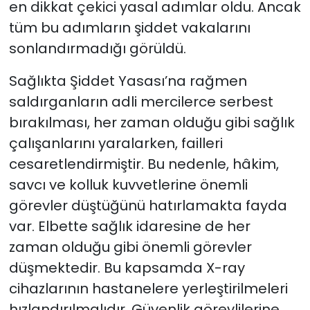
en dikkat çekici yasal adımlar oldu. Ancak
tüm bu adımların şiddet vakalarını
sonlandırmadığı görüldü.
Sağlıkta Şiddet Yasası’na rağmen
saldırganların adli mercilerce serbest
bırakılması, her zaman olduğu gibi sağlık
çalışanlarını yaralarken, failleri
cesaretlendirmiştir. Bu nedenle, hâkim,
savcı ve kolluk kuvvetlerine önemli
görevler düştüğünü hatırlamakta fayda
var. Elbette sağlık idaresine de her
zaman olduğu gibi önemli görevler
düşmektedir. Bu kapsamda X-ray
cihazlarının hastanelere yerleştirilmeleri
hızlandırılmalıdır. Güvenlik görevlilerine