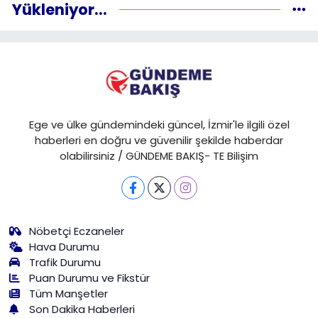
Yükleniyor...
Ege ve ülke gündemindeki güncel, İzmir'le ilgili özel
haberleri en doğru ve güvenilir şekilde haberdar
olabilirsiniz / GÜNDEME BAKIŞ- TE Bilişim
Nöbetçi Eczaneler
Hava Durumu
Trafik Durumu
Puan Durumu ve Fikstür
Tüm Manşetler
Son Dakika Haberleri