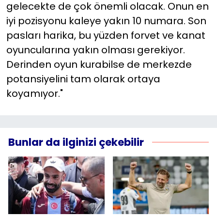
gelecekte de çok önemli olacak. Onun en
iyi pozisyonu kaleye yakın 10 numara. Son
pasları harika, bu yüzden forvet ve kanat
oyuncularına yakın olması gerekiyor.
Derinden oyun kurabilse de merkezde
potansiyelini tam olarak ortaya
koyamıyor."
Bunlar da ilginizi çekebilir