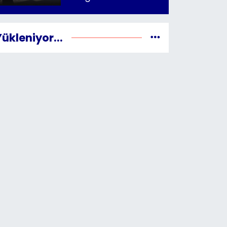
Yükleniyor...