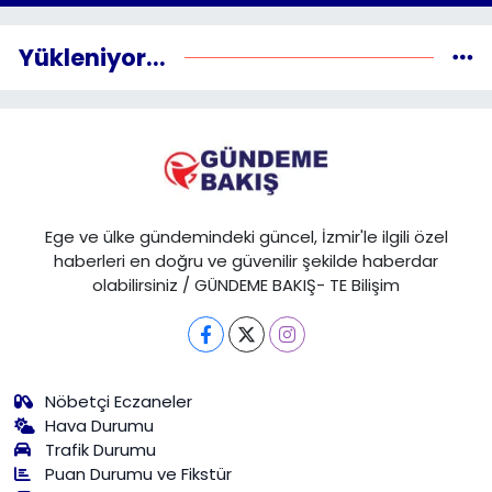
Yükleniyor...
Ege ve ülke gündemindeki güncel, İzmir'le ilgili özel
haberleri en doğru ve güvenilir şekilde haberdar
olabilirsiniz / GÜNDEME BAKIŞ- TE Bilişim
Nöbetçi Eczaneler
Hava Durumu
Trafik Durumu
Puan Durumu ve Fikstür