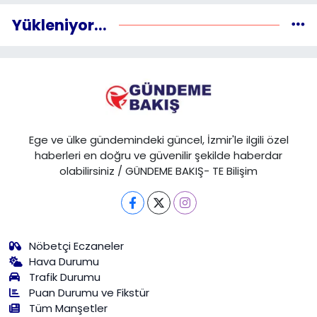
Yükleniyor...
Ege ve ülke gündemindeki güncel, İzmir'le ilgili özel
haberleri en doğru ve güvenilir şekilde haberdar
olabilirsiniz / GÜNDEME BAKIŞ- TE Bilişim
Nöbetçi Eczaneler
Hava Durumu
Trafik Durumu
Puan Durumu ve Fikstür
Tüm Manşetler