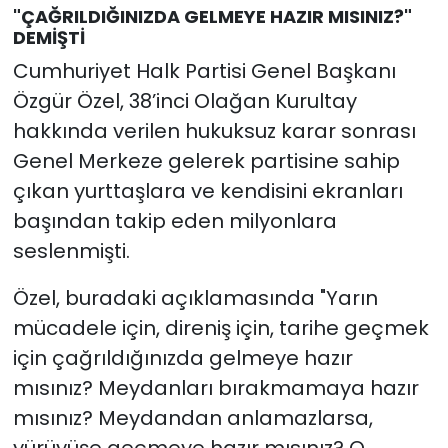
"ÇAĞRILDIĞINIZDA GELMEYE HAZIR MISINIZ?"
DEMİŞTİ
Cumhuriyet Halk Partisi Genel Başkanı
Özgür Özel, 38’inci Olağan Kurultay
hakkında verilen hukuksuz karar sonrası
Genel Merkeze gelerek partisine sahip
çıkan yurttaşlara ve kendisini ekranları
başından takip eden milyonlara
seslenmişti.
Özel, buradaki açıklamasında "Yarın
mücadele için, direniş için, tarihe geçmek
için çağrıldığınızda gelmeye hazır
mısınız? Meydanları bırakmamaya hazır
mısınız? Meydandan anlamazlarsa,