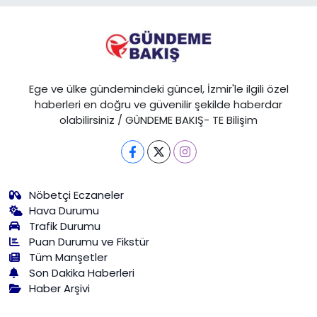
Ege ve ülke gündemindeki güncel, İzmir'le ilgili özel
haberleri en doğru ve güvenilir şekilde haberdar
olabilirsiniz / GÜNDEME BAKIŞ- TE Bilişim
Nöbetçi Eczaneler
Hava Durumu
Trafik Durumu
Puan Durumu ve Fikstür
Tüm Manşetler
Son Dakika Haberleri
Haber Arşivi