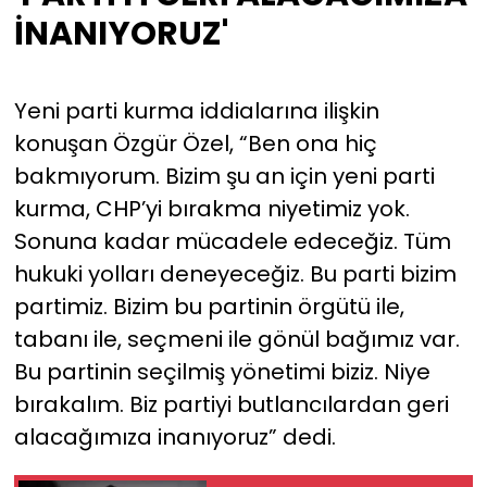
İNANIYORUZ'
Yeni parti kurma iddialarına ilişkin
konuşan Özgür Özel, “Ben ona hiç
bakmıyorum. Bizim şu an için yeni parti
kurma, CHP’yi bırakma niyetimiz yok.
Sonuna kadar mücadele edeceğiz. Tüm
hukuki yolları deneyeceğiz. Bu parti bizim
partimiz. Bizim bu partinin örgütü ile,
tabanı ile, seçmeni ile gönül bağımız var.
Bu partinin seçilmiş yönetimi biziz. Niye
bırakalım. Biz partiyi butlancılardan geri
alacağımıza inanıyoruz” dedi.