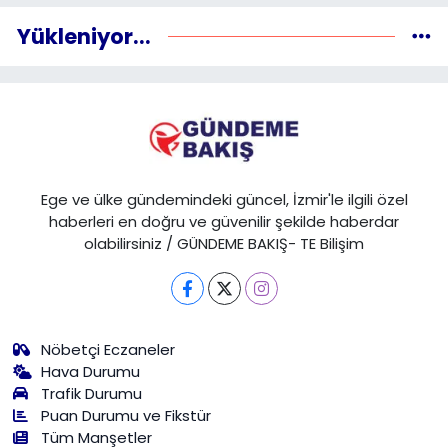
Yükleniyor...
Ege ve ülke gündemindeki güncel, İzmir'le ilgili özel
haberleri en doğru ve güvenilir şekilde haberdar
olabilirsiniz / GÜNDEME BAKIŞ- TE Bilişim
Nöbetçi Eczaneler
Hava Durumu
Trafik Durumu
Puan Durumu ve Fikstür
Tüm Manşetler